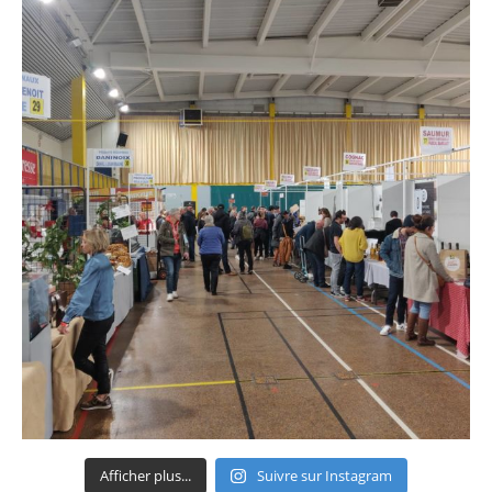
Afficher plus...
Suivre sur Instagram