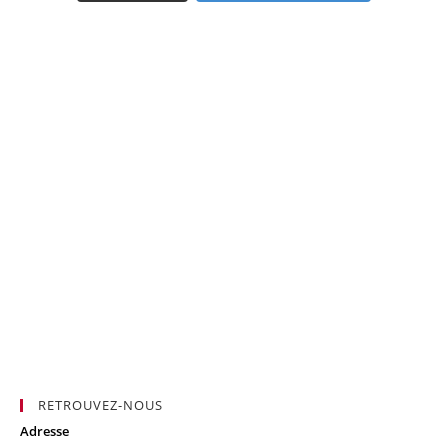
RETROUVEZ-NOUS
Adresse