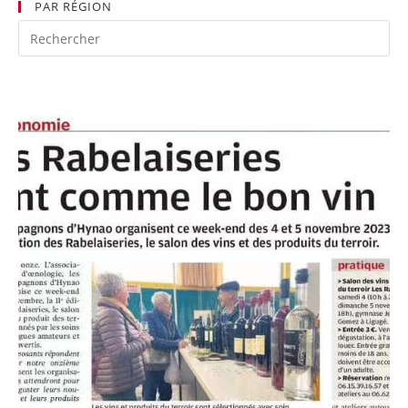
PAR RÉGION