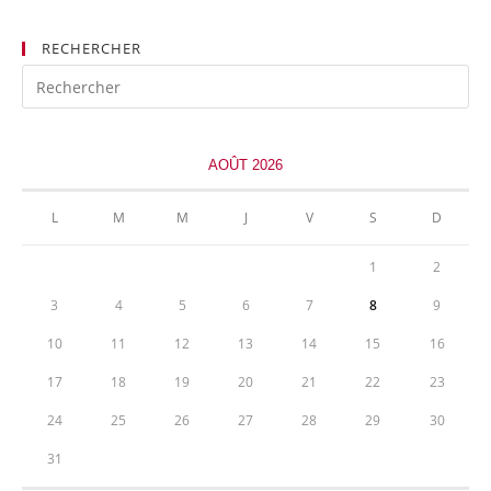
exposants
RECHERCHER
AOÛT 2026
L
M
M
J
V
S
D
1
2
3
4
5
6
7
8
9
10
11
12
13
14
15
16
17
18
19
20
21
22
23
24
25
26
27
28
29
30
31