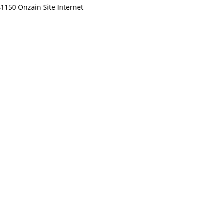
1150 Onzain Site Internet