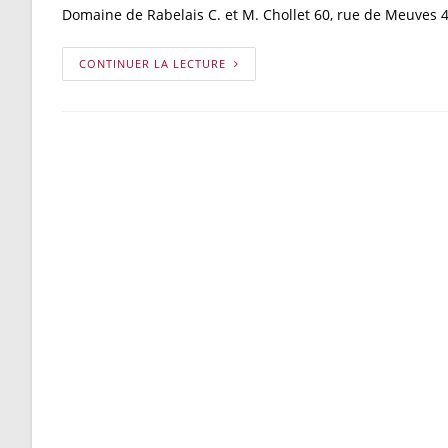
Domaine de Rabelais C. et M. Chollet 60, rue de Meuves 4
CONTINUER LA LECTURE