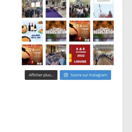
Afficher plus...
Suivre sur Instagram