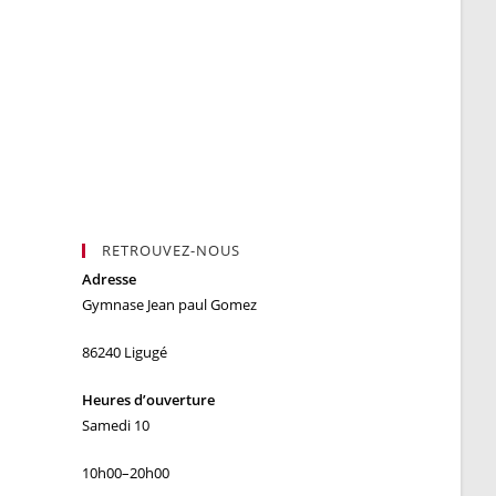
RETROUVEZ-NOUS
Adresse
Gymnase Jean paul Gomez
86240 Ligugé
Heures d’ouverture
Samedi 10
10h00–20h00