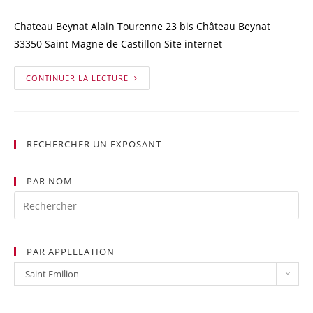
Chateau Beynat Alain Tourenne 23 bis Château Beynat
33350 Saint Magne de Castillon Site internet
CONTINUER LA LECTURE
RECHERCHER UN EXPOSANT
PAR NOM
PAR APPELLATION
Par
Saint Emilion
Appellation