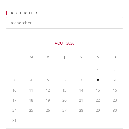
exposants
RECHERCHER
AOÛT 2026
L
M
M
J
V
S
D
1
2
3
4
5
6
7
8
9
10
11
12
13
14
15
16
17
18
19
20
21
22
23
24
25
26
27
28
29
30
31