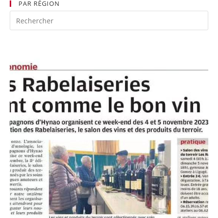
PAR RÉGION