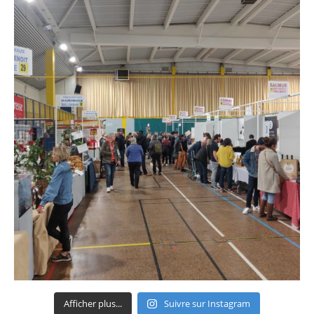
Afficher plus...
Suivre sur Instagram