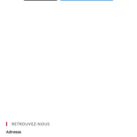
RETROUVEZ-NOUS
Adresse