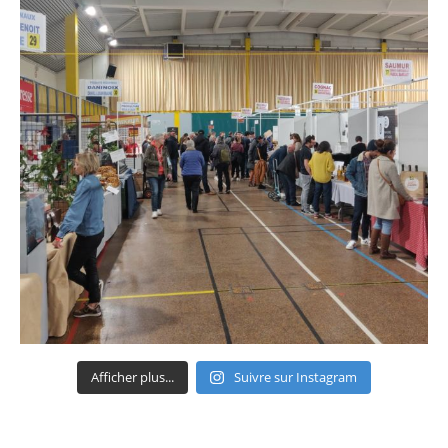
Afficher plus...
Suivre sur Instagram