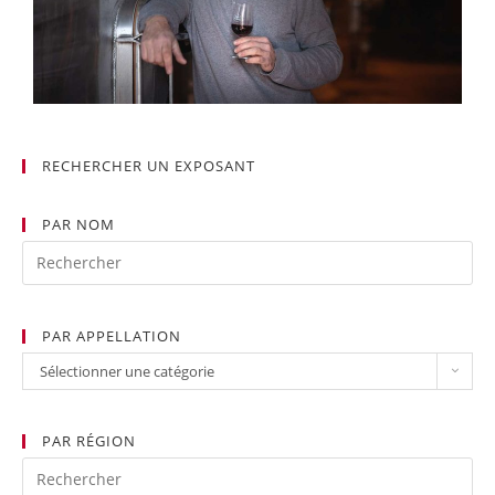
RECHERCHER UN EXPOSANT
PAR NOM
PAR APPELLATION
Sélectionner une catégorie
PAR RÉGION