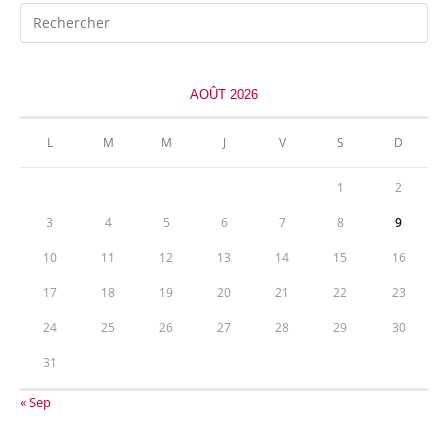
AOÛT 2026
L
M
M
J
V
S
D
1
2
3
4
5
6
7
8
9
10
11
12
13
14
15
16
17
18
19
20
21
22
23
24
25
26
27
28
29
30
31
« Sep