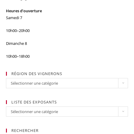
Heures d’ouverture
Samedi 7
10h00–20h00
Dimanche 8
10h00–18h00
RÉGION DES VIGNERONS
Sélectionner une catégorie
LISTE DES EXPOSANTS
Sélectionner une catégorie
RECHERCHER